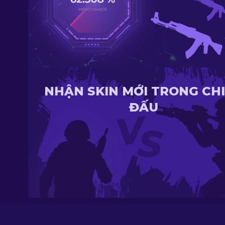
NHẬN SKIN MỚI TRONG CH
ĐẤU