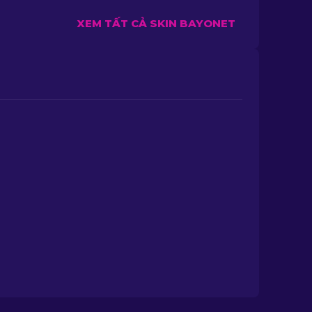
XEM TẤT CẢ SKIN BAYONET