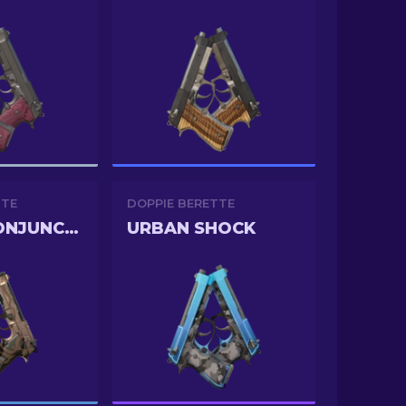
TTE
DOPPIE BERETTE
MYSTIC CONJUNCTION
URBAN SHOCK