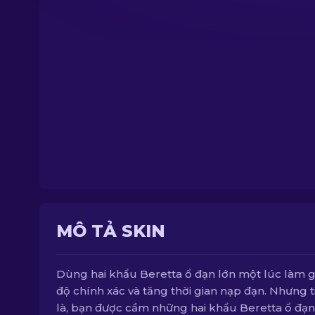
MÔ TẢ SKIN
Dùng hai khẩu Beretta ổ đạn lớn một lúc làm 
độ chính xác và tăng thời gian nạp đạn. Nhưng ti
là, bạn được cầm những hai khẩu Beretta ổ đạn