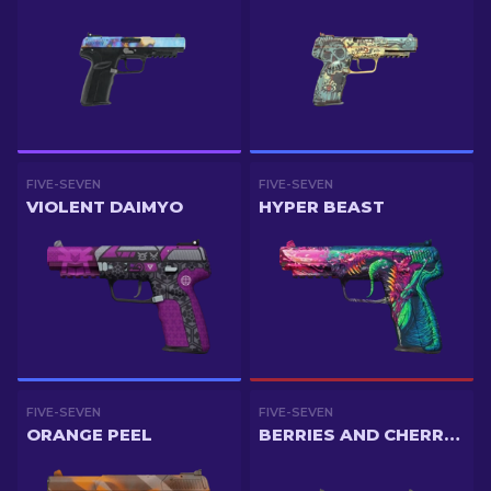
FIVE-SEVEN
FIVE-SEVEN
VIOLENT DAIMYO
HYPER BEAST
FIVE-SEVEN
FIVE-SEVEN
ORANGE PEEL
BERRIES AND CHERRIES