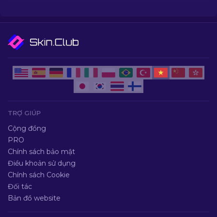
USP-S và nhiều khẩu súng khác!
TRỢ GIÚP
Cộng đồng
PRO
Chính sách bảo mật
Điều khoản sử dụng
Chính sách Cookie
Đối tác
Bản đồ website