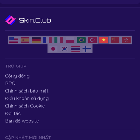
TRỢ GIÚP
Cộng đồng
PRO
Chính sách bảo mật
Điều khoản sử dụng
Chính sách Cookie
Đối tác
Bản đồ website
CẬP NHẬT MỚI NHẤT