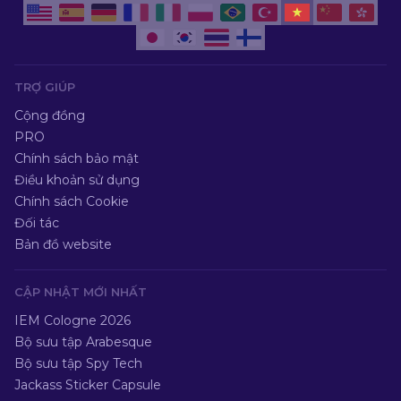
TRỢ GIÚP
Cộng đồng
PRO
Chính sách bảo mật
Điều khoản sử dụng
Chính sách Cookie
Đối tác
Bản đồ website
CẬP NHẬT MỚI NHẤT
IEM Cologne 2026
Bộ sưu tập Arabesque
Bộ sưu tập Spy Tech
Jackass Sticker Capsule