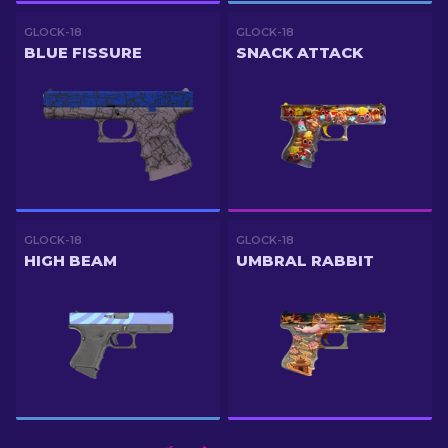
GLOCK-18
GLOCK-18
BLUE FISSURE
SNACK ATTACK
GLOCK-18
GLOCK-18
HIGH BEAM
UMBRAL RABBIT