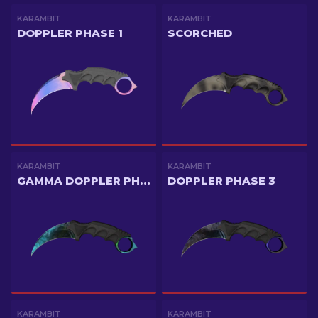
KARAMBIT
KARAMBIT
DOPPLER PHASE 1
SCORCHED
KARAMBIT
KARAMBIT
GAMMA DOPPLER PHASE 3
DOPPLER PHASE 3
KARAMBIT
KARAMBIT