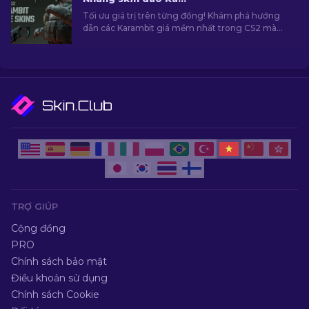
Tối ưu giá trị trên từng đồng! Khám phá hướng
dẫn các Karambit giá mềm nhất trong CS2 mà
vẫn giữ trọn chất lượng và phong cách.
TRỢ GIÚP
Cộng đồng
PRO
Chính sách bảo mật
Điều khoản sử dụng
Chính sách Cookie