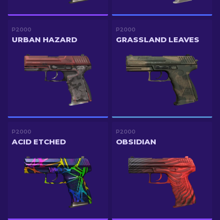
P2000
P2000
URBAN HAZARD
GRASSLAND LEAVES
P2000
P2000
ACID ETCHED
OBSIDIAN