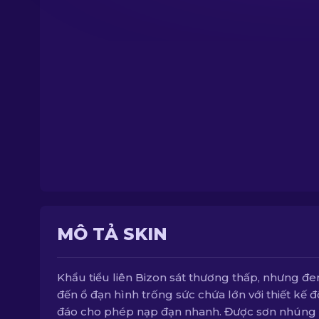
MÔ TẢ SKIN
Khẩu tiểu liên Bizon sát thương thấp, nhưng đ
đến ổ đạn hình trống sức chứa lớn với thiết kế 
đáo cho phép nạp đạn nhanh. Được sơn nhúng