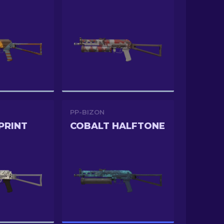
PP-BIZON
PRINT
COBALT HALFTONE