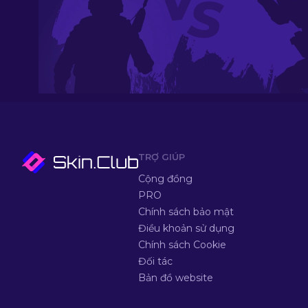
TRỢ GIÚP
Cộng đồng
PRO
Chính sách bảo mật
Điều khoản sử dụng
Chính sách Cookie
Đối tác
Bản đồ website