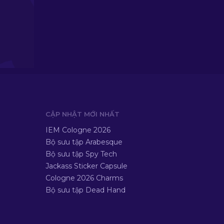
CẬP NHẬT MỚI NHẤT
IEM Cologne 2026
Bộ sưu tập Arabesque
Bộ sưu tập Spy Tech
Jackass Sticker Capsule
Cologne 2026 Charms
Bộ sưu tập Dead Hand