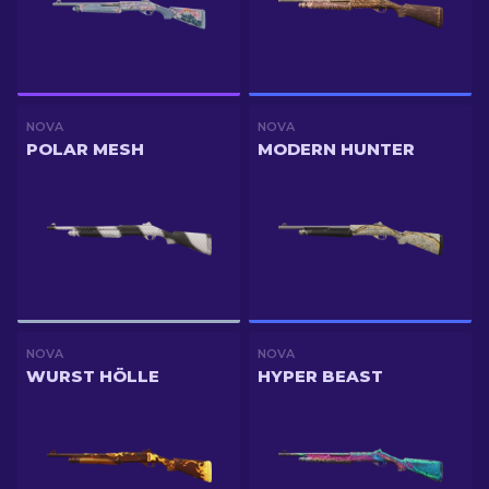
NOVA
NOVA
POLAR MESH
MODERN HUNTER
NOVA
NOVA
WURST HÖLLE
HYPER BEAST