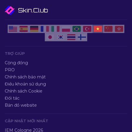
TRỢ GIÚP
Cộng đồng
PRO
Chính sách bảo mật
Điều khoản sử dụng
Chính sách Cookie
Đối tác
Bản đồ website
CẬP NHẬT MỚI NHẤT
IEM Cologne 2026