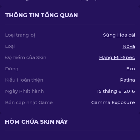
THÔNG TIN TỔNG QUAN
Loại trang bị
Súng Hoa cải
Loại
Nova
Độ hiếm của Skin
Hạng Mil-Spec
Dòng
Exo
Kiểu Hoàn thiện
Patina
Ngày Phát hành
15 tháng 6, 2016
Bản cập nhật Game
Gamma Exposure
HÒM CHỨA SKIN NÀY