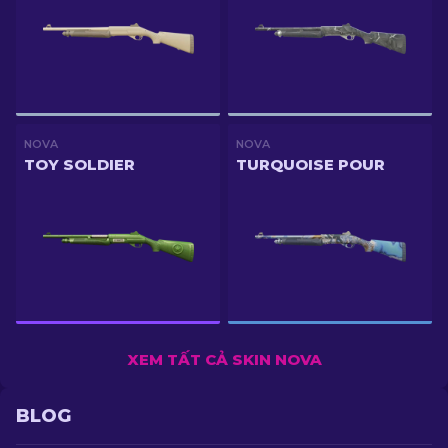
NOVA
NOVA
TOY SOLDIER
TURQUOISE POUR
XEM TẤT CẢ SKIN NOVA
BLOG