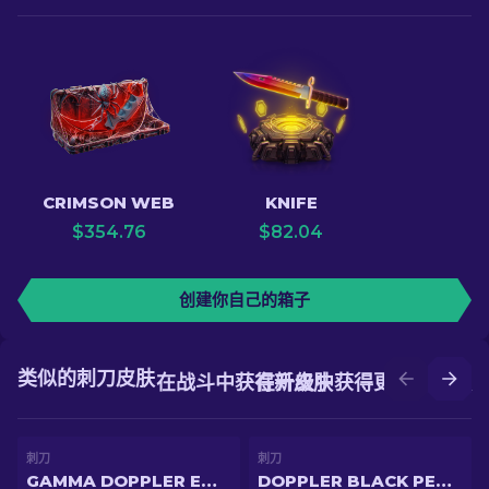
CRIMSON WEB
KNIFE
$
354.76
$
82.04
创建你自己的箱子
类似的刺刀皮肤
在战斗中获得新皮肤
在升级中获得更好的皮肤
刺刀
刺刀
GAMMA DOPPLER EMERALD
DOPPLER BLACK PEARL