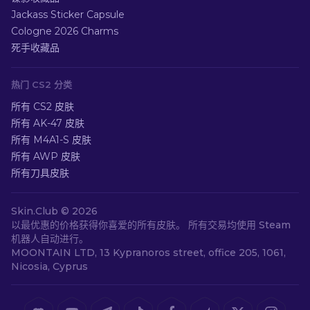
Jackass Sticker Capsule
Cologne 2026 Charms
死手收藏品
热门 CS2 分类
所有 CS2 皮肤
所有 AK-47 皮肤
所有 M4A1-S 皮肤
所有 AWP 皮肤
所有刀具皮肤
Skin.Club ©
2026
以最优惠的价格获得你喜爱的所有皮肤。 所有交易均使用 Steam
机器人自动进行。
MOONTAIN LTD, 13 Kypranoros street, office 205, 1061,
Nicosia, Cyprus