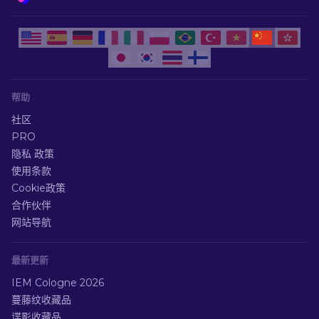
帮助
社区
PRO
隐私 政策
使用条款
Cookie政策
合作伙伴
网站导航
最新更新
IEM Cologne 2026
蔓藤纹收藏品
谍影收藏品