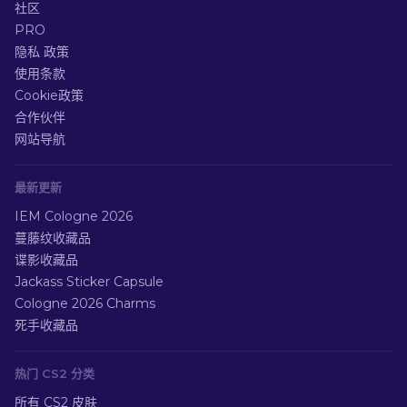
社区
PRO
隐私 政策
使用条款
Cookie政策
合作伙伴
网站导航
最新更新
IEM Cologne 2026
蔓藤纹收藏品
谍影收藏品
Jackass Sticker Capsule
Cologne 2026 Charms
死手收藏品
热门 CS2 分类
所有 CS2 皮肤