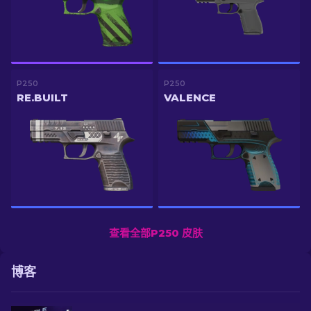
P250
P250
RE.BUILT
VALENCE
查看全部P250 皮肤
博客