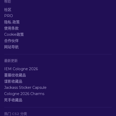
帮助
社区
PRO
隐私 政策
使用条款
Cookie政策
合作伙伴
网站导航
最新更新
IEM Cologne 2026
蔓藤纹收藏品
谍影收藏品
Jackass Sticker Capsule
Cologne 2026 Charms
死手收藏品
热门 CS2 分类