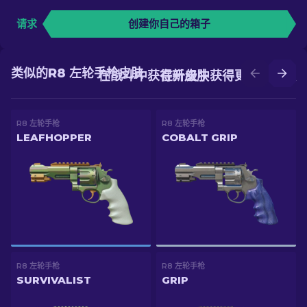
请求
创建你自己的箱子
类似的R8 左轮手枪皮肤
在战斗中获得新皮肤
在升级中获得更好的皮肤
R8 左轮手枪
R8 左轮手枪
LEAFHOPPER
COBALT GRIP
R8 左轮手枪
R8 左轮手枪
SURVIVALIST
GRIP