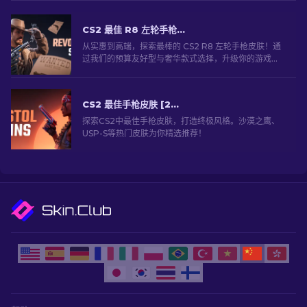
CS2 最佳 R8 左轮手枪皮肤 [2026]
从实惠到高端，探索最棒的 CS2 R8 左轮手枪皮肤！通
过我们的预算友好型与奢华款式选择，升级你的游戏体
验。
CS2 最佳手枪皮肤 [2026]
探索CS2中最佳手枪皮肤，打造终极风格。沙漠之鹰、
USP-S等热门皮肤为你精选推荐！