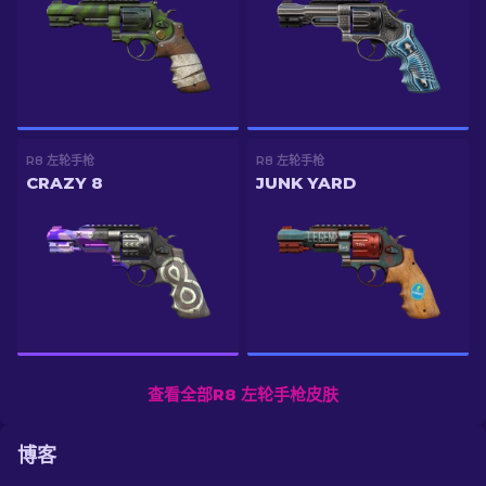
R8 左轮手枪
R8 左轮手枪
CRAZY 8
JUNK YARD
查看全部R8 左轮手枪皮肤
博客