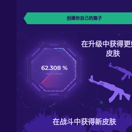
创建你自己的箱子
在升级中获得更
皮肤
在战斗中获得新皮肤