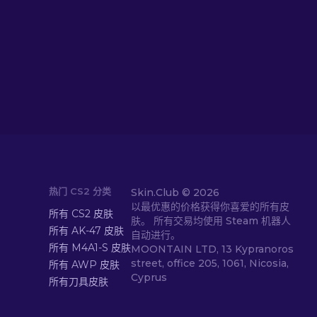
热门 CS2 分类
Skin.Club ©
2026
以最优惠的价格获得你喜爱的所有皮
所有 CS2 皮肤
肤。 所有交易均使用 Steam 机器人
所有 AK-47 皮肤
自动进行。
所有 M4A1-S 皮肤
MOONTAIN LTD, 13 Kypranoros
street, office 205, 1061, Nicosia,
所有 AWP 皮肤
Cyprus
所有刀具皮肤