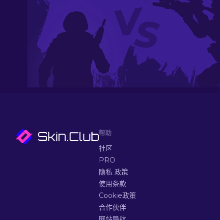
帮助
社区
PRO
隐私 政策
使用条款
Cookie政策
合作伙伴
网站导航