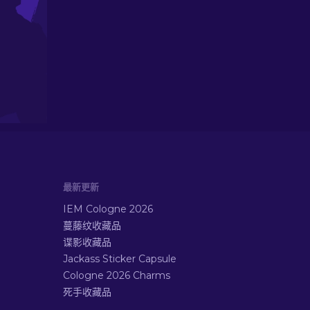
最新更新
IEM Cologne 2026
蔓藤纹收藏品
谍影收藏品
Jackass Sticker Capsule
Cologne 2026 Charms
死手收藏品