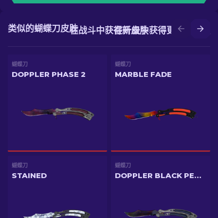
类似的蝴蝶刀皮肤
在战斗中获得新皮肤
在升级中获得更好的皮肤
蝴蝶刀
蝴蝶刀
DOPPLER PHASE 2
MARBLE FADE
蝴蝶刀
蝴蝶刀
STAINED
DOPPLER BLACK PEARL