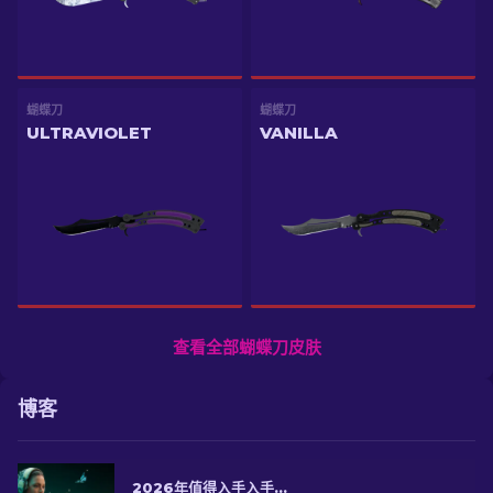
蝴蝶刀
蝴蝶刀
ULTRAVIOLET
VANILLA
查看全部蝴蝶刀皮肤
博客
2026年值得入手入手的CS2顶级蝴蝶刀皮肤精选