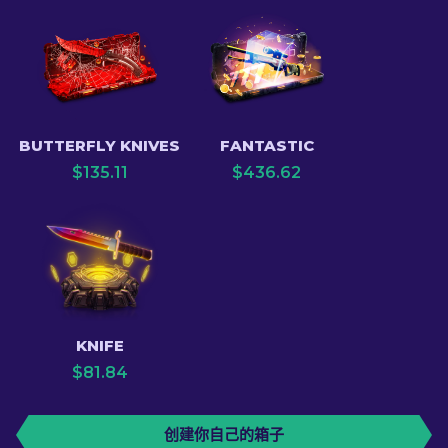
BUTTERFLY KNIVES
FANTASTIC
$
135.11
$
436.62
KNIFE
$
81.84
创建你自己的箱子