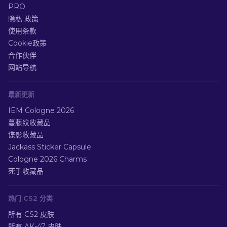
PRO
隐私 政策
使用条款
Cookie政策
合作伙伴
网站导航
最新更新
IEM Cologne 2026
蔓藤纹收藏品
谍影收藏品
Jackass Sticker Capsule
Cologne 2026 Charms
死手收藏品
热门 CS2 分类
所有 CS2 皮肤
所有 AK-47 皮肤