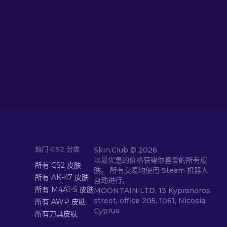
热门 CS2 分类
Skin.Club ©
2026
以最优惠的价格获得你喜爱的所有皮
所有 CS2 皮肤
肤。 所有交易均使用 Steam 机器人
所有 AK-47 皮肤
自动进行。
所有 M4A1-S 皮肤
MOONTAIN LTD, 13 Kypranoros
street, office 205, 1061, Nicosia,
所有 AWP 皮肤
Cyprus
所有刀具皮肤