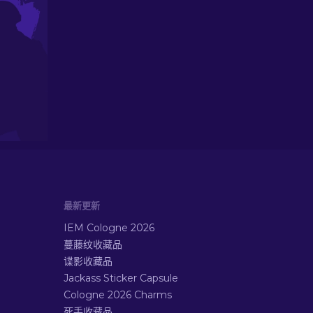
最新更新
IEM Cologne 2026
蔓藤纹收藏品
谍影收藏品
Jackass Sticker Capsule
Cologne 2026 Charms
死手收藏品