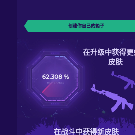
创建你自己的箱子
在升级中获得更
皮肤
在战斗中获得新皮肤