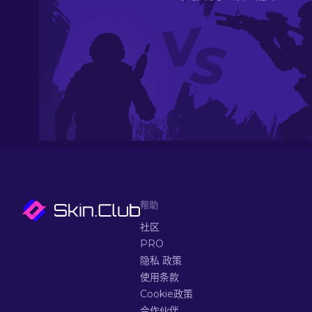
帮助
社区
PRO
隐私 政策
使用条款
Cookie政策
合作伙伴