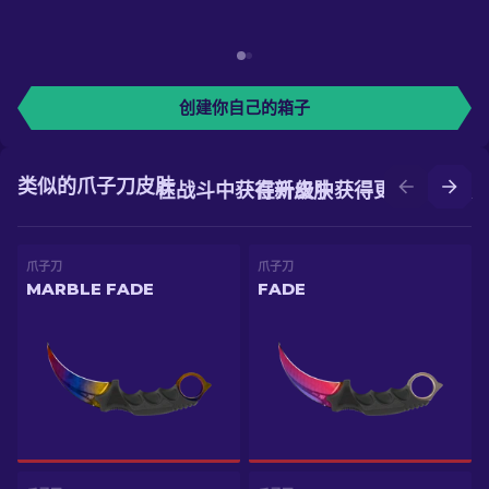
创建你自己的箱子
类似的爪子刀皮肤
在战斗中获得新皮肤
在升级中获得更好的皮肤
爪子刀
爪子刀
MARBLE FADE
FADE