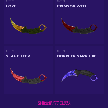
爪子刀
爪子刀
LORE
CRIMSON WEB
爪子刀
爪子刀
SLAUGHTER
DOPPLER SAPPHIRE
查看全部爪子刀皮肤