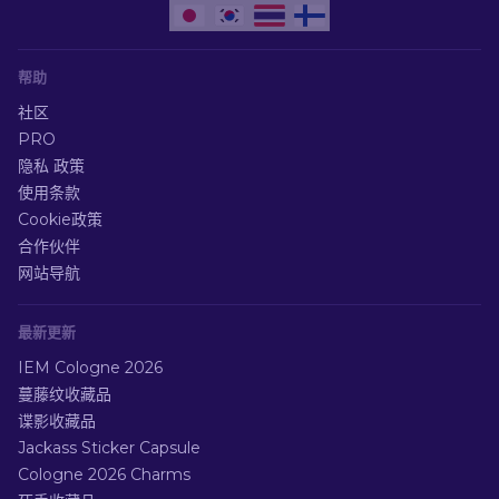
帮助
社区
PRO
隐私 政策
使用条款
Cookie政策
合作伙伴
网站导航
最新更新
IEM Cologne 2026
蔓藤纹收藏品
谍影收藏品
Jackass Sticker Capsule
Cologne 2026 Charms