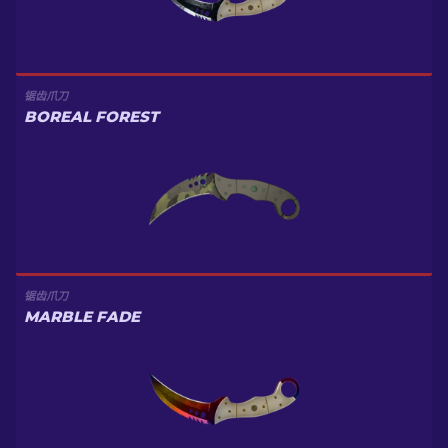
锯齿爪刀
BOREAL FOREST
锯齿爪刀
MARBLE FADE