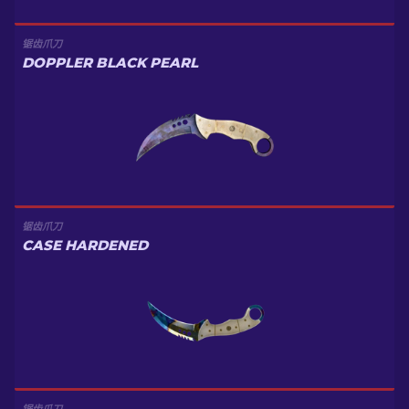
锯齿爪刀
DOPPLER BLACK PEARL
锯齿爪刀
CASE HARDENED