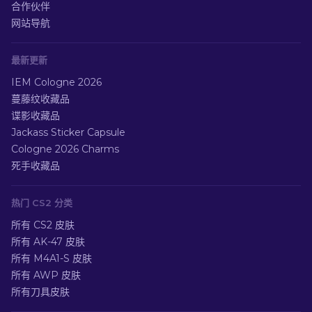
合作伙伴
网站导航
最新更新
IEM Cologne 2026
蔓藤纹收藏品
谍影收藏品
Jackass Sticker Capsule
Cologne 2026 Charms
死手收藏品
热门 CS2 分类
所有 CS2 皮肤
所有 AK-47 皮肤
所有 M4A1-S 皮肤
所有 AWP 皮肤
所有刀具皮肤