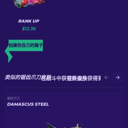
RANK UP
$
12.36
创建你自己的箱子
类似的锯齿爪刀皮肤
在战斗中获得新皮肤
在升级中获得更好的皮肤
锯齿爪刀
DAMASCUS STEEL