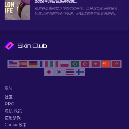
2026年你应该购买的廉价CS2爪子刀外观
在预算范围内提升你的CS2库存，选择这些必买的经济
实惠又时尚的爪子刀皮肤。别错过这些价格实惠的选
择！
帮助
社区
PRO
隐私 政策
使用条款
Cookie政策