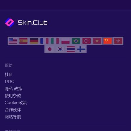
帮助
社区
PRO
隐私 政策
使用条款
Cookie政策
合作伙伴
网站导航