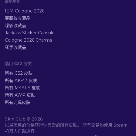
最新更新
IEM Cologne 2026
蔓藤纹收藏品
谍影收藏品
Jackass Sticker Capsule
Cologne 2026 Charms
死手收藏品
热门 CS2 分类
所有 CS2 皮肤
所有 AK-47 皮肤
所有 M4A1-S 皮肤
所有 AWP 皮肤
所有刀具皮肤
Skin.Club ©
2026
以最优惠的价格获得你喜爱的所有皮肤。 所有交易均使用 Steam
机器人自动进行。