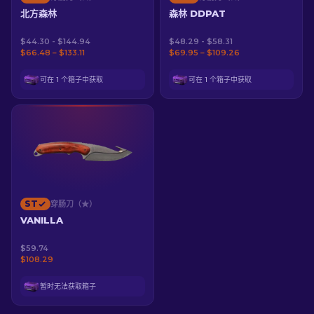
北方森林
森林 DDPAT
$44.30 - $144.94
$48.29 - $58.31
$66.48 – $133.11
$69.95 – $109.26
可在 1 个箱子中获取
可在 1 个箱子中获取
ST
穿肠刀（★）
VANILLA
$59.74
$108.29
暂时无法获取箱子