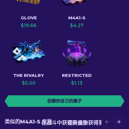
GLOVE
M4A1-S
$
19.66
$
4.27
THE RIVALRY
RESTRICTED
$
5.00
$
1.13
创建你自己的箱子
类似的M4A1-S 皮肤
在战斗中获得新皮肤
在升级中获得更好的皮肤