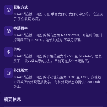
获取方式
M4A1消音版 | 闪回 可在 手套武器箱 武器箱中获得。 它还属
于 手套收藏 收藏。
掉落概率
M4A1消音版 | 闪回 的稀有度为 Restricted，开箱时的预计
掉落概率为 15.98%。这使其成为 不常见掉落。
价格
M4A1消音版 | 闪回 的价格范围为 $2.79 至 $124.42，使其
属于 一款非常实惠的皮肤。目前可在多个市场购买。
外观版本
M4A1消音版 | 闪回 的浮动值范围为 0.00 至 1.00，意味着
它涵盖所有外观磨损状态。 每种外观状态均提供 StatTrak
版本。
摘要信息