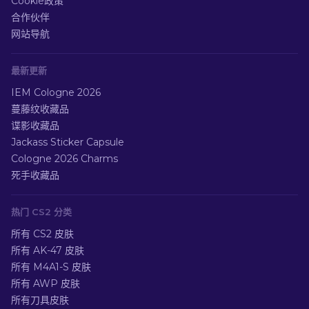
Cookie政策
合作伙伴
网站导航
最新更新
IEM Cologne 2026
蔓藤纹收藏品
谍影收藏品
Jackass Sticker Capsule
Cologne 2026 Charms
死手收藏品
热门 CS2 分类
所有 CS2 皮肤
所有 AK-47 皮肤
所有 M4A1-S 皮肤
所有 AWP 皮肤
所有刀具皮肤