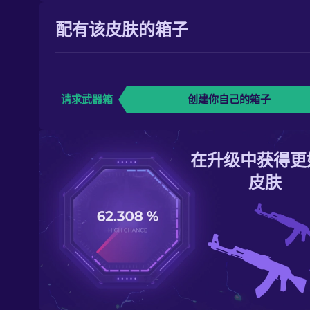
配有该皮肤的箱子
请求武器箱
创建你自己的箱子
在升级中获得更
皮肤