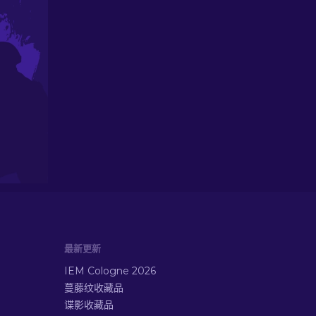
最新更新
IEM Cologne 2026
蔓藤纹收藏品
谍影收藏品