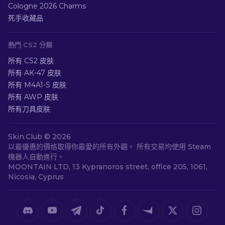
Cologne 2026 Charms
死手收藏品
熱門 CS2 分類
所有 CS2 皮肤
所有 AK-47 皮肤
所有 M4A1-S 皮肤
所有 AWP 皮肤
所有刀具皮肤
Skin.Club ©
2026
以最優惠的價格取得你最愛的所有外觀。 所有交易均使用 Steam
機器人自動進行。
MOONTAIN LTD, 13 Kypranoros street, office 205, 1061,
Nicosia, Cyprus