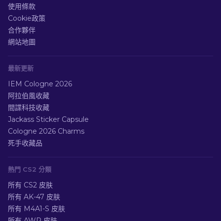
使用條款
Cookie政策
合作夥伴
網站地圖
最新更新
IEM Cologne 2026
阿拉伯風收藏
間諜科技收藏
Jackass Sticker Capsule
Cologne 2026 Charms
死手收藏品
熱門 CS2 分類
所有 CS2 皮肤
所有 AK-47 皮肤
所有 M4A1-S 皮肤
所有 AWP 皮肤