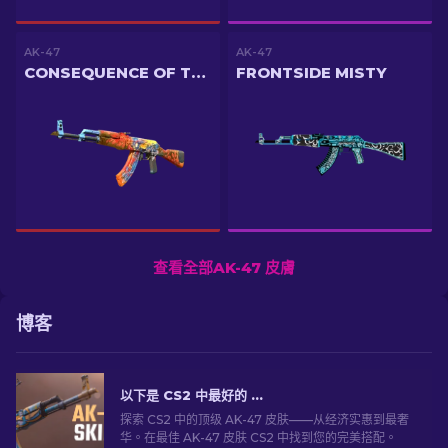
AK-47
AK-47
CONSEQUENCE OF THE JINN
FRONTSIDE MISTY
查看全部AK-47 皮膚
博客
以下是 CS2 中最好的 AK-47 外观：从便宜到昂贵
探索 CS2 中的顶级 AK-47 皮肤——从经济实惠到最奢
华。在最佳 AK-47 皮肤 CS2 中找到您的完美搭配。