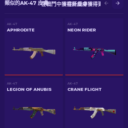
類似的AK-47 皮膚
在戰鬥中獲得新皮膚
在升級中獲得更好的皮膚
AK-47
AK-47
APHRODITE
NEON RIDER
AK-47
AK-47
LEGION OF ANUBIS
CRANE FLIGHT