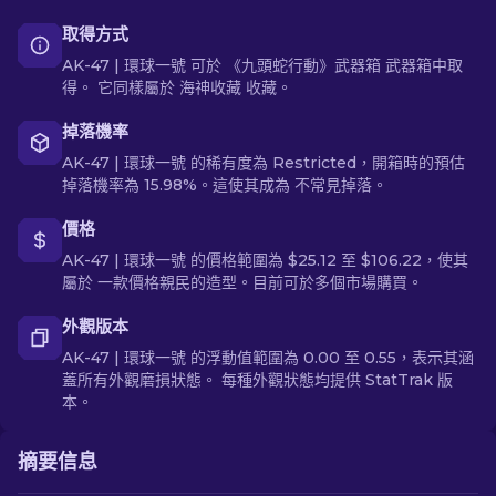
取得方式
AK-47 | 環球一號 可於 《九頭蛇行動》武器箱 武器箱中取
得。 它同樣屬於 海神收藏 收藏。
掉落機率
AK-47 | 環球一號 的稀有度為 Restricted，開箱時的預估
掉落機率為 15.98%。這使其成為 不常見掉落。
價格
AK-47 | 環球一號 的價格範圍為 $25.12 至 $106.22，使其
屬於 一款價格親民的造型。目前可於多個市場購買。
外觀版本
AK-47 | 環球一號 的浮動值範圍為 0.00 至 0.55，表示其涵
蓋所有外觀磨損狀態。 每種外觀狀態均提供 StatTrak 版
本。
摘要信息