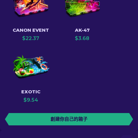
CANON EVENT
AK-47
$
22.37
$
3.68
EXOTIC
$
9.54
創建你自己的箱子