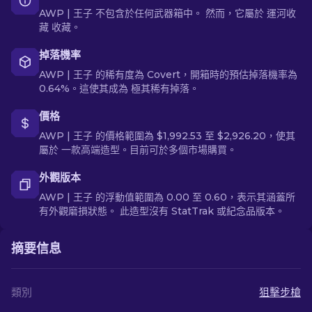
AWP | 王子 不包含於任何武器箱中。 然而，它屬於 運河收
藏 收藏。
掉落機率
AWP | 王子 的稀有度為 Covert，開箱時的預估掉落機率為
0.64%。這使其成為 極其稀有掉落。
價格
AWP | 王子 的價格範圍為 $1,992.53 至 $2,926.20，使其
屬於 一款高端造型。目前可於多個市場購買。
外觀版本
AWP | 王子 的浮動值範圍為 0.00 至 0.60，表示其涵蓋所
有外觀磨損狀態。 此造型沒有 StatTrak 或紀念品版本。
摘要信息
類別
狙擊步槍