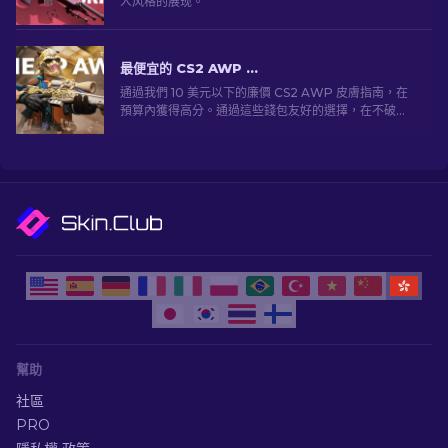
人风格的展现。
最便宜的 CS2 AWP 皮膚低於 10 美元：完整清單 [2026]
通過我們 10 美元以下的廉價 CS2 AWP 皮膚指南，在
預算內獲得高分。通過這些錢包友好的選擇，在不破壞
銀行的情況下提升您的遊戲水平。
幫助
社區
PRO