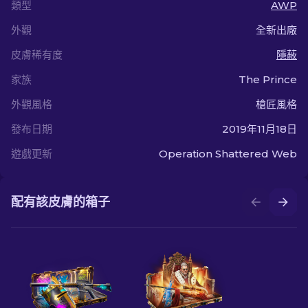
類型
AWP
外觀
全新出廠
皮膚稀有度
隱蔽
家族
The Prince
外觀風格
槍匠風格
發布日期
2019年11月18日
遊戲更新
Operation Shattered Web
配有該皮膚的箱子