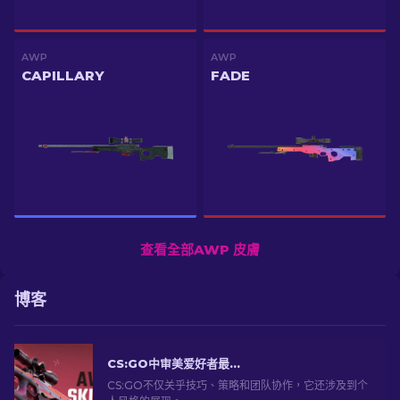
AWP
AWP
CAPILLARY
FADE
查看全部AWP 皮膚
博客
CS:GO中审美爱好者最喜欢的最佳AWP外观
CS:GO不仅关乎技巧、策略和团队协作，它还涉及到个