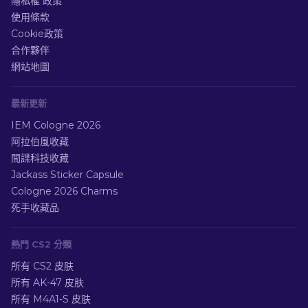
隱私權 政策
使用條款
Cookie政策
合作夥伴
網站地圖
最新更新
IEM Cologne 2026
阿拉伯風收藏
間諜科技收藏
Jackass Sticker Capsule
Cologne 2026 Charms
死手收藏品
熱門 CS2 分類
所有 CS2 皮肤
所有 AK-47 皮肤
所有 M4A1-S 皮肤