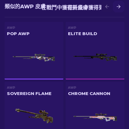
類似的AWP 皮膚
在戰鬥中獲得新皮膚
在升級中獲得更好的皮膚
AWP
AWP
POP AWP
ELITE BUILD
AWP
AWP
SOVEREIGN FLAME
CHROME CANNON