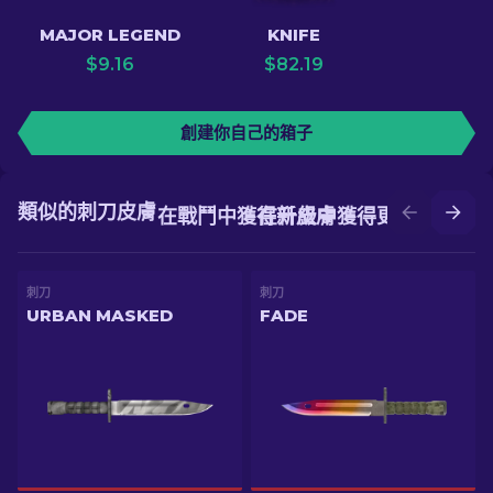
MAJOR LEGEND
KNIFE
$
9.16
$
82.19
創建你自己的箱子
類似的刺刀皮膚
在戰鬥中獲得新皮膚
在升級中獲得更好的皮膚
刺刀
刺刀
URBAN MASKED
FADE