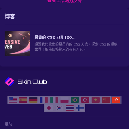
查看全部刺刀皮膚
博客
最貴的 CS2 刀具 [2026]
通過我們收集的最昂貴的 CS2 刀皮，探索 CS2 的耀眼
世界！揭秘價格驚人的稀有刀具。
幫助