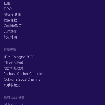
社區
PRO
隱私權 政策
使用條款
Cookie政策
合作夥伴
網站地圖
最新更新
IEM Cologne 2026
阿拉伯風收藏
間諜科技收藏
Jackass Sticker Capsule
Cologne 2026 Charms
死手收藏品
熱門 CS2 分類