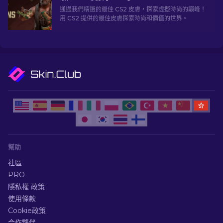
通過我們精選的最佳 CS2 皮膚，探索虛擬時尚的巅峰！
用 CS2 提供的最佳皮膚探索時尚和價值的世界。
幫助
社區
PRO
隱私權 政策
使用條款
Cookie政策
合作夥伴