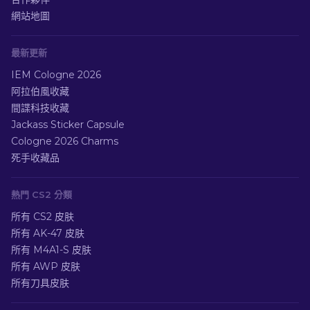
網站地圖
最新更新
IEM Cologne 2026
阿拉伯風收藏
間諜科技收藏
Jackass Sticker Capsule
Cologne 2026 Charms
死手收藏品
熱門 CS2 分類
所有 CS2 皮肤
所有 AK-47 皮肤
所有 M4A1-S 皮肤
所有 AWP 皮肤
所有刀具皮肤