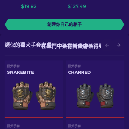
$
19.82
$
127.49
創建你自己的箱子
類似的獵犬手套皮膚
在戰鬥中獲得新皮膚
在升級中獲得更好的皮膚
獵犬手套
獵犬手套
SNAKEBITE
CHARRED
獵犬手套
獵犬手套