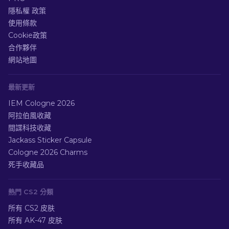
隱私權 政策
使用條款
Cookie政策
合作夥伴
網站地圖
最新更新
IEM Cologne 2026
阿拉伯風收藏
間諜科技收藏
Jackass Sticker Capsule
Cologne 2026 Charms
死手收藏品
熱門 CS2 分類
所有 CS2 皮肤
所有 AK-47 皮肤