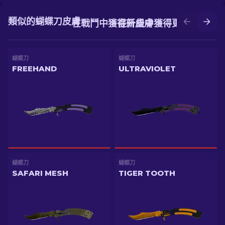
類似的蝴蝶刀皮膚
在戰鬥中獲得新皮膚
在升級中獲得更好的皮膚
蝴蝶刀
蝴蝶刀
FREEHAND
ULTRAVIOLET
蝴蝶刀
蝴蝶刀
SAFARI MESH
TIGER TOOTH