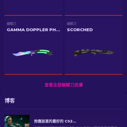
蝴蝶刀
蝴蝶刀
GAMMA DOPPLER PHASE 1
SCORCHED
查看全部蝴蝶刀皮膚
博客
妳應該買的最好的 CS2 蝴蝶刀皮 [2026]