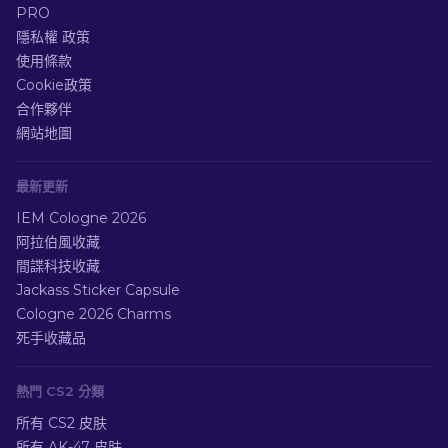
PRO
隱私權 政策
使用條款
Cookie政策
合作夥伴
網站地圖
最新更新
IEM Cologne 2026
阿拉伯風收藏
間諜科技收藏
Jackass Sticker Capsule
Cologne 2026 Charms
死手收藏品
熱門 CS2 分類
所有 CS2 皮肤
所有 AK-47 皮肤