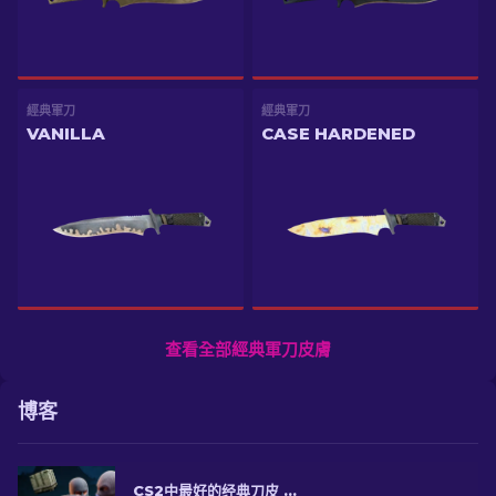
經典軍刀
經典軍刀
VANILLA
CASE HARDENED
查看全部經典軍刀皮膚
博客
CS2中最好的经典刀皮 [2026]