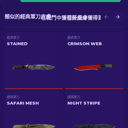
類似的經典軍刀皮膚
在戰鬥中獲得新皮膚
在升級中獲得更好的皮膚
經典軍刀
經典軍刀
STAINED
CRIMSON WEB
經典軍刀
經典軍刀
SAFARI MESH
NIGHT STRIPE