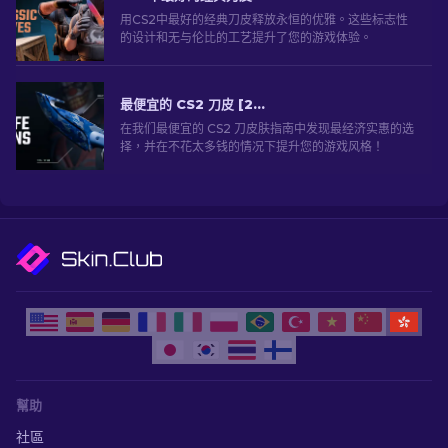
用CS2中最好的经典刀皮释放永恒的优雅。这些标志性
的设计和无与伦比的工艺提升了您的游戏体验。
最便宜的 CS2 刀皮 [2026]
在我们最便宜的 CS2 刀皮肤指南中发现最经济实惠的选
择，并在不花太多钱的情况下提升您的游戏风格！
幫助
社區