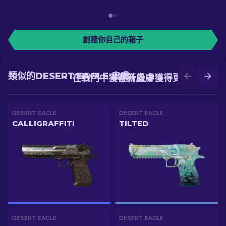
創建你自己的箱子
類似的DESERT EAGLE 皮膚
在戰鬥中獲得新皮膚
在升級中獲得更好的皮膚
DESERT EAGLE
DESERT EAGLE
CALLIGRAFFITI
TILTED
DESERT EAGLE
DESERT EAGLE