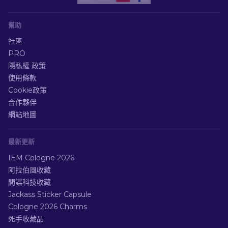
幫助
社區
PRO
隱私權 政策
使用條款
Cookie政策
合作夥伴
網站地圖
最新更新
IEM Cologne 2026
阿拉伯風收藏
間諜科技收藏
Jackass Sticker Capsule
Cologne 2026 Charms
死手收藏品