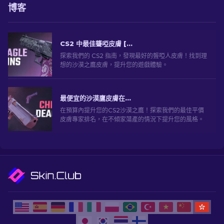
博客
CS2 中最佳聾啞皮膚 [2026]
探索我們的 CS2 指南，發現最好的聾啞人皮膚！找到理
想的沙漠之鷹皮膚，提升您的遊戲體驗。
最便宜的沙漠鷹皮膚在CS2
在預算內提升您的CS2沙漠之鷹！探索我們的最佳平價
皮膚專家排名，在不傾家蕩產的情況下提升您的風格。