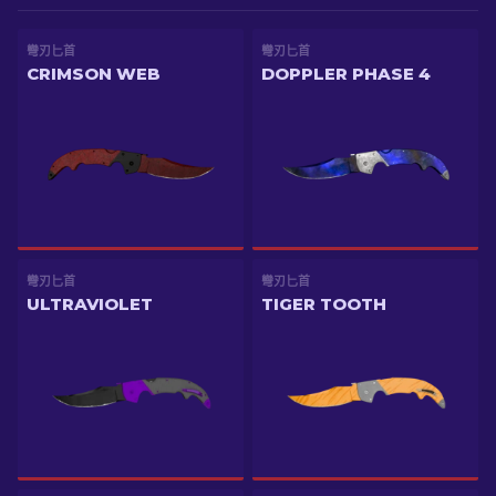
彎刃匕首
彎刃匕首
CRIMSON WEB
DOPPLER PHASE 4
彎刃匕首
彎刃匕首
ULTRAVIOLET
TIGER TOOTH