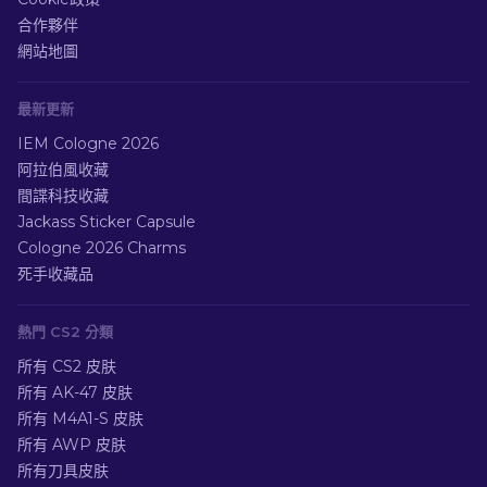
合作夥伴
網站地圖
最新更新
IEM Cologne 2026
阿拉伯風收藏
間諜科技收藏
Jackass Sticker Capsule
Cologne 2026 Charms
死手收藏品
熱門 CS2 分類
所有 CS2 皮肤
所有 AK-47 皮肤
所有 M4A1-S 皮肤
所有 AWP 皮肤
所有刀具皮肤