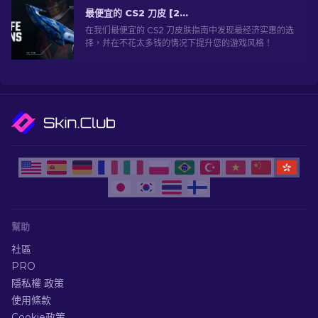
最便宜的 CS2 刀皮 [2026]
在我们最便宜的 CS2 刀皮肤指南中发现最经济实惠的选
择，并在不花太多钱的情况下提升您的游戏风格！
幫助
社區
PRO
隱私權 政策
使用條款
Cookie政策