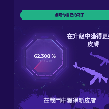
創建你自己的箱子
在升級中獲得更
皮膚
在戰鬥中獲得新皮膚