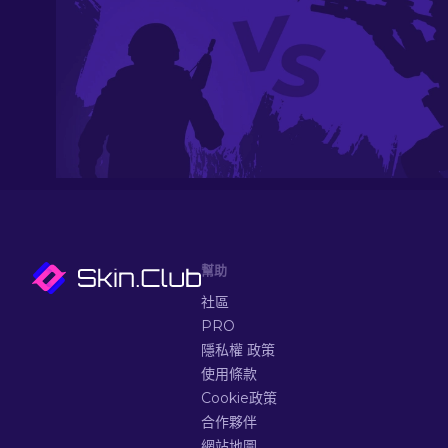
幫助
社區
PRO
隱私權 政策
使用條款
Cookie政策
合作夥伴
網站地圖