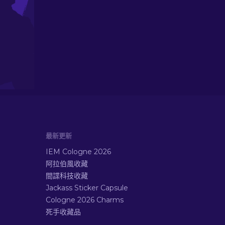
最新更新
IEM Cologne 2026
阿拉伯風收藏
間諜科技收藏
Jackass Sticker Capsule
Cologne 2026 Charms
死手收藏品