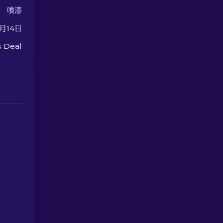
噴漆
8月14日
 Deal