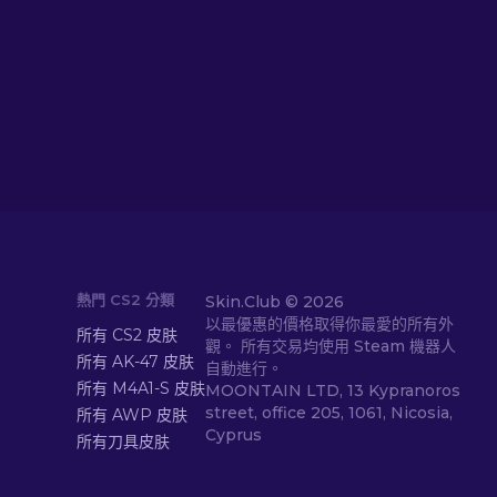
熱門 CS2 分類
Skin.Club ©
2026
以最優惠的價格取得你最愛的所有外
所有 CS2 皮肤
觀。 所有交易均使用 Steam 機器人
所有 AK-47 皮肤
自動進行。
所有 M4A1-S 皮肤
MOONTAIN LTD, 13 Kypranoros
street, office 205, 1061, Nicosia,
所有 AWP 皮肤
Cyprus
所有刀具皮肤