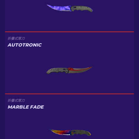
折疊式軍刀
AUTOTRONIC
折疊式軍刀
MARBLE FADE