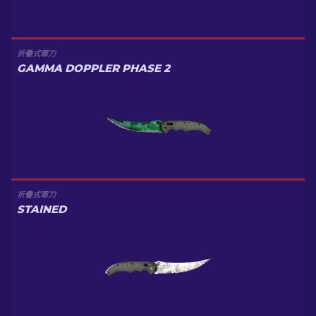
折疊式軍刀
GAMMA DOPPLER PHASE 2
折疊式軍刀
STAINED