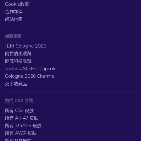
Cookie政策
合作夥伴
網站地圖
最新更新
IEM Cologne 2026
阿拉伯風收藏
間諜科技收藏
Jackass Sticker Capsule
Cologne 2026 Charms
死手收藏品
熱門 CS2 分類
所有 CS2 皮肤
所有 AK-47 皮肤
所有 M4A1-S 皮肤
所有 AWP 皮肤
所有刀具皮肤