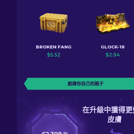
BROKEN FANG
GLOCK-18
$
5.52
$
2.94
創建你自己的箱子
在升級中獲得更
皮膚