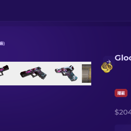
廠)
Glo
隱蔽
$20