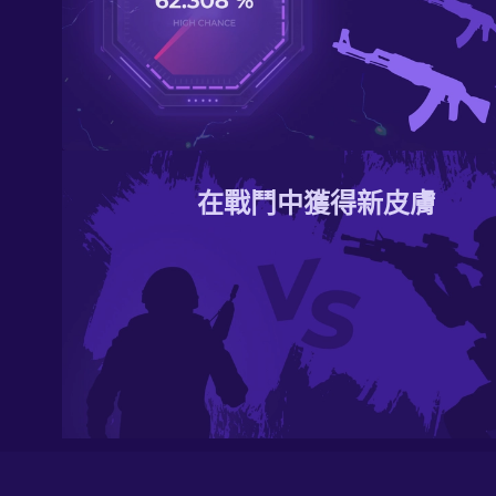
在戰鬥中獲得新皮膚