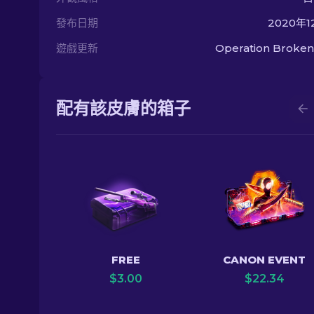
發布日期
2020年1
遊戲更新
Operation Broken
配有該皮膚的箱子
FREE
CANON EVENT
$
3.00
$
22.34