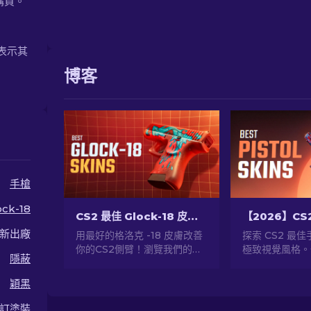
購買。
0，表示其
博客
手槍
ock-18
CS2 最佳 Glock-18 皮膚：完整列表 [2026]
新出廠
用最好的格洛克 -18 皮膚改善
探索 CS2 最
你的CS2側臂！瀏覽我們的排
極致視覺風格。
隱蔽
名，發現完美的化妝品增強功
精選 Desert E
能，增加風格和才華。
等人氣手槍造型
穎黑
訂塗裝