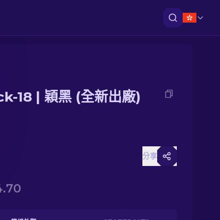
ck-18 | 穎黑 (全新出廠)
分享
4.70