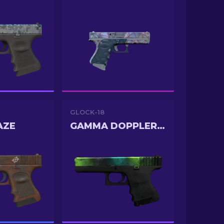
GLOCK-18
AZE
GAMMA DOPPLER PHASE 4