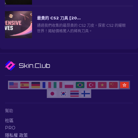
最貴的 CS2 刀具 [2026]
通過我們收集的最昂貴的 CS2 刀皮，探索 CS2 的耀眼
世界！揭秘價格驚人的稀有刀具。
幫助
社區
PRO
隱私權 政策