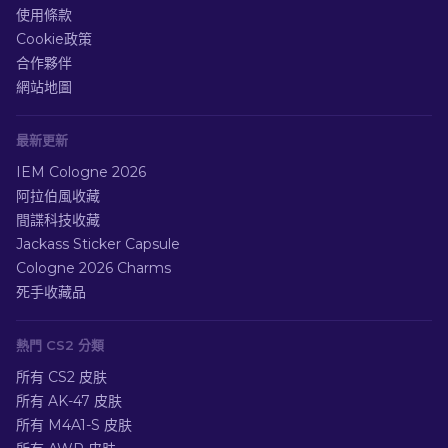
使用條款
Cookie政策
合作夥伴
網站地圖
最新更新
IEM Cologne 2026
阿拉伯風收藏
間諜科技收藏
Jackass Sticker Capsule
Cologne 2026 Charms
死手收藏品
熱門 CS2 分類
所有 CS2 皮肤
所有 AK-47 皮肤
所有 M4A1-S 皮肤