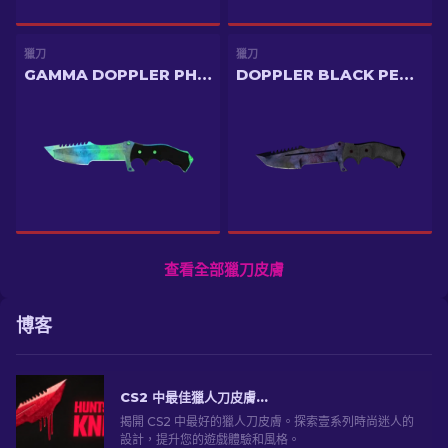
獵刀
獵刀
GAMMA DOPPLER PHASE 3
DOPPLER BLACK PEARL
查看全部獵刀皮膚
博客
CS2 中最佳獵人刀皮膚 [2026]
揭開 CS2 中最好的獵人刀皮膚。探索壹系列時尚迷人的
設計，提升您的遊戲體驗和風格。