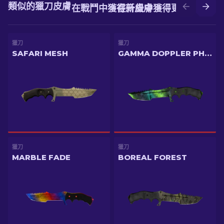
類似的獵刀皮膚
在戰鬥中獲得新皮膚
在升級中獲得更好的皮膚
獵刀
獵刀
SAFARI MESH
GAMMA DOPPLER PHASE 4
獵刀
獵刀
MARBLE FADE
BOREAL FOREST