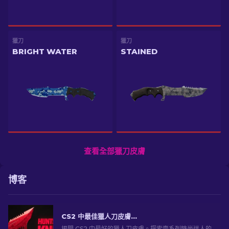
獵刀
獵刀
BRIGHT WATER
STAINED
查看全部獵刀皮膚
博客
CS2 中最佳獵人刀皮膚 [2026]
揭開 CS2 中最好的獵人刀皮膚。探索壹系列時尚迷人的