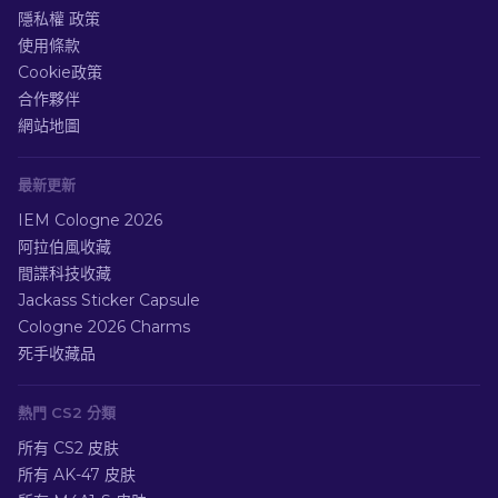
隱私權 政策
使用條款
Cookie政策
合作夥伴
網站地圖
最新更新
IEM Cologne 2026
阿拉伯風收藏
間諜科技收藏
Jackass Sticker Capsule
Cologne 2026 Charms
死手收藏品
熱門 CS2 分類
所有 CS2 皮肤
所有 AK-47 皮肤