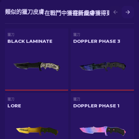
類似的獵刀皮膚
在戰鬥中獲得新皮膚
在升級中獲得更好的皮膚
獵刀
獵刀
BLACK LAMINATE
DOPPLER PHASE 3
獵刀
獵刀
LORE
DOPPLER PHASE 1