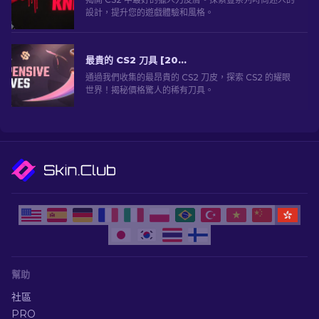
設計，提升您的遊戲體驗和風格。
最貴的 CS2 刀具 [2026]
通過我們收集的最昂貴的 CS2 刀皮，探索 CS2 的耀眼
世界！揭秘價格驚人的稀有刀具。
幫助
社區
PRO