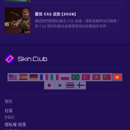
最佳 CS2 皮肤 [2026]
通過我們精選的最佳 CS2 皮膚，探索虛擬時尚的巅峰！
用 CS2 提供的最佳皮膚探索時尚和價值的世界。
幫助
社區
PRO
隱私權 政策