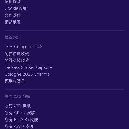
使用條款
Cookie政策
合作夥伴
網站地圖
最新更新
IEM Cologne 2026
阿拉伯風收藏
間諜科技收藏
Jackass Sticker Capsule
Cologne 2026 Charms
死手收藏品
熱門 CS2 分類
所有 CS2 皮肤
所有 AK-47 皮肤
所有 M4A1-S 皮肤
所有 AWP 皮肤