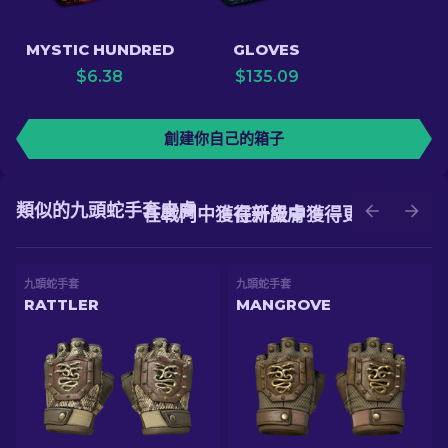
MYSTIC HUNDRED
GLOVES
$
6.38
$
135.09
創建你自己的箱子
類似的九頭蛇手套皮膚
在戰鬥中獲得新皮膚
在升級中獲得更好的皮膚
九頭蛇手套
九頭蛇手套
RATTLER
MANGROVE