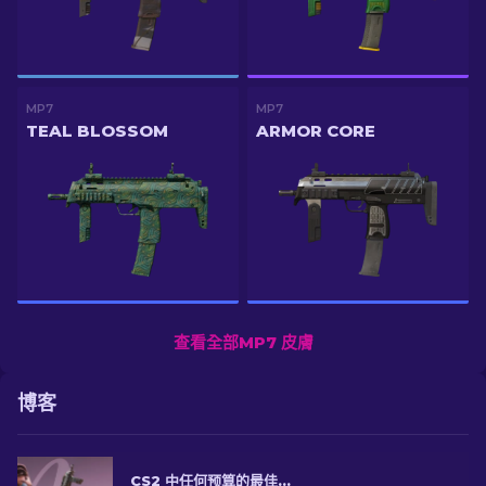
MP7
MP7
TEAL BLOSSOM
ARMOR CORE
查看全部MP7 皮膚
博客
CS2 中任何预算的最佳 MP7 皮肤 [2026]