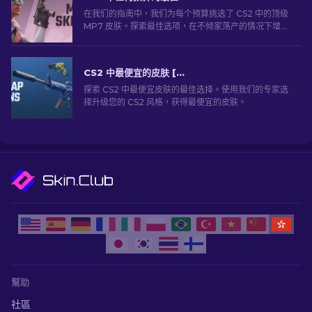
在我们的指南中，我们为每个预算挑选了 CS2 中的顶级
MP7 皮肤。探索最佳选项，在不倾家荡产的情况下增强
您的游戏体验。
CS2 中最便宜的皮肤 [2026]
探索 CS2 中最便宜皮肤的最佳选择。使用我们的专家选
择升级您的 CS2 风格，获得最便宜的皮肤。
幫助
社區