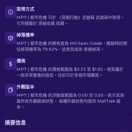
取得方式
MP7 | 都市危機 可於 《突圍行動》武器箱 武器箱中取得。
它同樣屬於 突破收藏 收藏。
掉落機率
MP7 | 都市危機 的稀有度為 Mil-Spec Grade，開箱時的預
估掉落機率為 79.92%。這使其成為 普通掉落。
價格
MP7 | 都市危機 的價格範圍為 $0.33 至 $1.92，使其屬於
一款非常實惠的造型。目前可於多個市場購買。
外觀版本
MP7 | 都市危機 的浮動值範圍為 0.00 至 0.50，表示其涵
蓋所有外觀磨損狀態。 每種外觀狀態均提供 StatTrak 版
本。
摘要信息