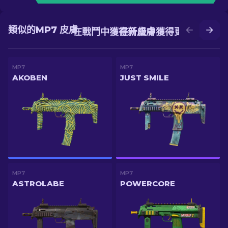
類似的MP7 皮膚
在戰鬥中獲得新皮膚
在升級中獲得更好的皮膚
MP7
MP7
AKOBEN
JUST SMILE
MP7
MP7
ASTROLABE
POWERCORE