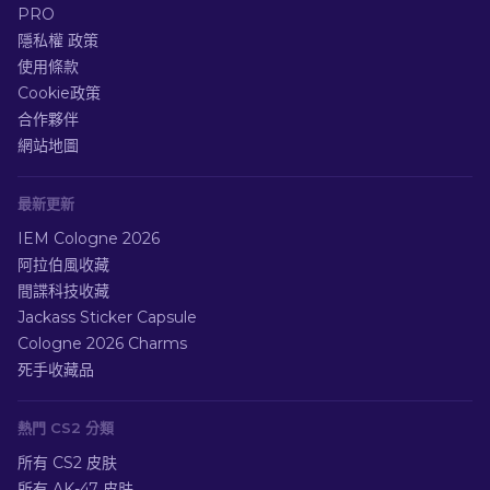
PRO
隱私權 政策
使用條款
Cookie政策
合作夥伴
網站地圖
最新更新
IEM Cologne 2026
阿拉伯風收藏
間諜科技收藏
Jackass Sticker Capsule
Cologne 2026 Charms
死手收藏品
熱門 CS2 分類
所有 CS2 皮肤
所有 AK-47 皮肤