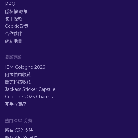
PRO
隱私權 政策
使用條款
Cookie政策
合作夥伴
網站地圖
最新更新
IEM Cologne 2026
阿拉伯風收藏
間諜科技收藏
Jackass Sticker Capsule
Cologne 2026 Charms
死手收藏品
熱門 CS2 分類
所有 CS2 皮肤
所有 AK-47 皮肤