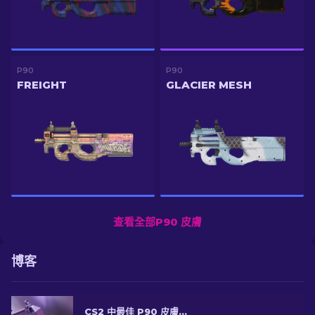
P90
P90
FREIGHT
GLACIER MESH
查看全部P90 皮膚
博客
CS2 中最佳 P90 皮膚：排名 [2026]