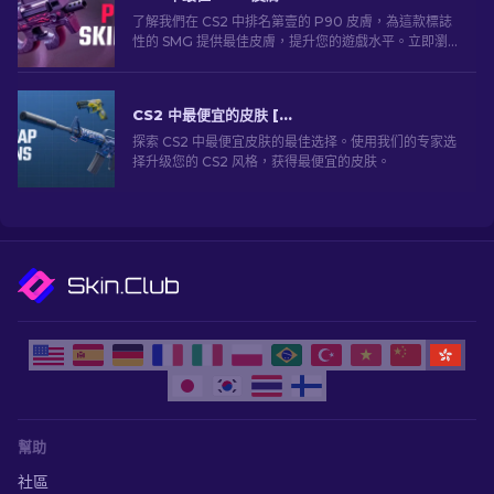
了解我們在 CS2 中排名第壹的 P90 皮膚，為這款標誌
性的 SMG 提供最佳皮膚，提升您的遊戲水平。立即瀏
覽我們的專家列表。
CS2 中最便宜的皮肤 [2026]
探索 CS2 中最便宜皮肤的最佳选择。使用我们的专家选
择升级您的 CS2 风格，获得最便宜的皮肤。
幫助
社區