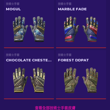
技術士手套
技術士手套
MOGUL
MARBLE FADE
技術士手套
技術士手套
CHOCOLATE CHESTERFIELD
FOREST DDPAT
查看全部技術士手套皮膚