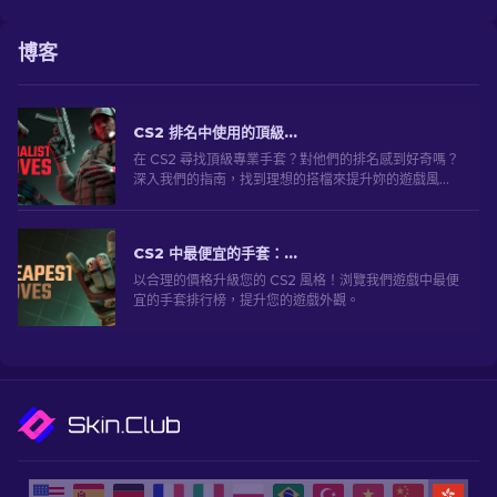
博客
CS2 排名中使用的頂級專業手套
在 CS2 尋找頂級專業手套？對他們的排名感到好奇嗎？
深入我們的指南，找到理想的搭檔來提升妳的遊戲風
格。
CS2 中最便宜的手套：終極系列 [2026]
以合理的價格升級您的 CS2 風格！浏覽我們遊戲中最便
宜的手套排行榜，提升您的遊戲外觀。