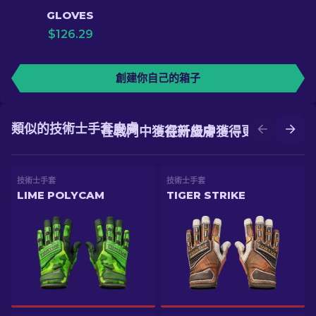
GLOVES
$
126.29
創建你自己的箱子
類似的技術士手套皮膚
在戰鬥中獲得新皮膚
在升級中獲得更好的皮膚
技術士手套
技術士手套
LIME POLYCAM
TIGER STRIKE