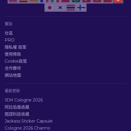
幫助
社區
PRO
隱私權 政策
使用條款
Cookie政策
合作夥伴
網站地圖
最新更新
IEM Cologne 2026
阿拉伯風收藏
間諜科技收藏
Jackass Sticker Capsule
Cologne 2026 Charms