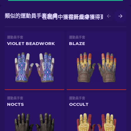
類似的運動員手套皮膚
在戰鬥中獲得新皮膚
在升級中獲得更好的皮膚
運動員手套
運動員手套
VIOLET BEADWORK
BLAZE
運動員手套
運動員手套
NOCTS
OCCULT