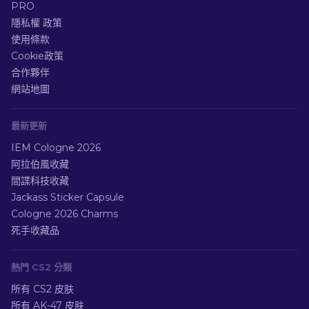
PRO
隱私權 政策
使用條款
Cookie政策
合作夥伴
網站地圖
最新更新
IEM Cologne 2026
阿拉伯風收藏
間諜科技收藏
Jackass Sticker Capsule
Cologne 2026 Charms
死手收藏品
熱門 CS2 分類
所有 CS2 皮肤
所有 AK-47 皮肤