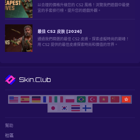
以合理的價格升級您的 CS2 風格！浏覽我們遊戲中最便
宜的手套排行榜，提升您的遊戲外觀。
最佳 CS2 皮肤 [2026]
通過我們精選的最佳 CS2 皮膚，探索虛擬時尚的巅峰！
用 CS2 提供的最佳皮膚探索時尚和價值的世界。
幫助
社區