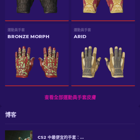
運動員手套
運動員手套
BRONZE MORPH
ARID
查看全部運動員手套皮膚
博客
CS2 中最便宜的手套：終極系列 [2026]