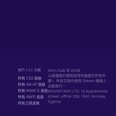
熱門 CS2 分類
Skin.Club ©
2026
以最優惠的價格取得你最愛的所有外
所有 CS2 皮肤
觀。 所有交易均使用 Steam 機器人
所有 AK-47 皮肤
自動進行。
所有 M4A1-S 皮肤
MOONTAIN LTD, 13 Kypranoros
street, office 205, 1061, Nicosia,
所有 AWP 皮肤
Cyprus
所有刀具皮肤