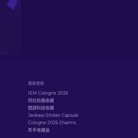
最新更新
IEM Cologne 2026
阿拉伯風收藏
間諜科技收藏
Jackass Sticker Capsule
Cologne 2026 Charms
死手收藏品