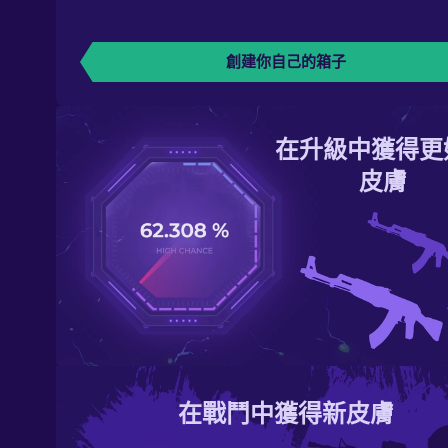
創建你自己的箱子
在升級中獲得更
皮膚
在戰鬥中獲得新皮膚