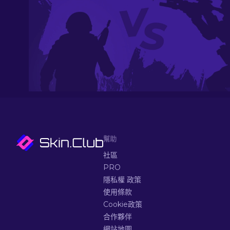
幫助
社區
PRO
隱私權 政策
使用條款
Cookie政策
合作夥伴
網站地圖