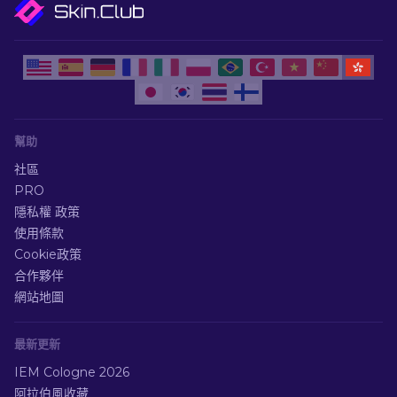
幫助
社區
PRO
隱私權 政策
使用條款
Cookie政策
合作夥伴
網站地圖
最新更新
IEM Cologne 2026
阿拉伯風收藏