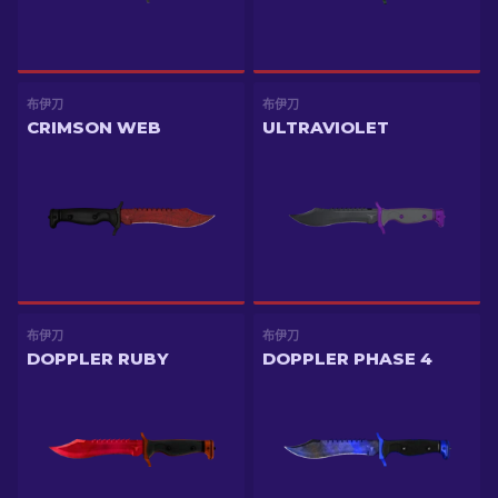
布伊刀
布伊刀
CRIMSON WEB
ULTRAVIOLET
布伊刀
布伊刀
DOPPLER RUBY
DOPPLER PHASE 4