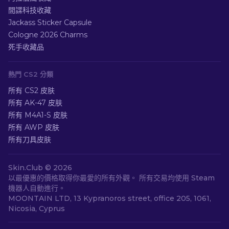
間諜科技收藏
Jackass Sticker Capsule
Cologne 2026 Charms
死手收藏品
熱門 CS2 分類
所有 CS2 皮肤
所有 AK-47 皮肤
所有 M4A1-S 皮肤
所有 AWP 皮肤
所有刀具皮肤
Skin.Club ©
2026
以最優惠的價格取得你最愛的所有外觀。 所有交易均使用 Steam
機器人自動進行。
MOONTAIN LTD, 13 Kypranoros street, office 205, 1061,
Nicosia, Cyprus