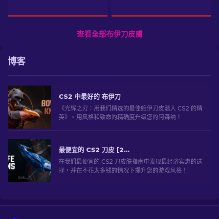
查看全部布伊刀皮膚
博客
CS2 中最好的 布伊刀
《光辉之刃：用我们精选的最佳鲍伊刀皮潜入 CS2 的精
英》。用风格和致命的精确度升级您的阿森纳！
最便宜的 CS2 刀皮 [2026]
在我们最便宜的 CS2 刀皮肤指南中发现最经济实惠的选
择，并在不花太多钱的情况下提升您的游戏风格！