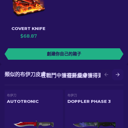
COVERT KNIFE
$
68.87
創建你自己的箱子
類似的布伊刀皮膚
在戰鬥中獲得新皮膚
在升級中獲得更好的皮膚
布伊刀
布伊刀
AUTOTRONIC
DOPPLER PHASE 3