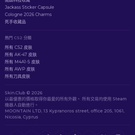
間諜科技收藏
Jackass Sticker Capsule
Cologne 2026 Charms
死手收藏品
熱門 CS2 分類
所有 CS2 皮肤
所有 AK-47 皮肤
所有 M4A1-S 皮肤
所有 AWP 皮肤
所有刀具皮肤
Skin.Club ©
2026
以最優惠的價格取得你最愛的所有外觀。 所有交易均使用 Steam
機器人自動進行。
MOONTAIN LTD, 13 Kypranoros street, office 205, 1061,
Nicosia, Cyprus