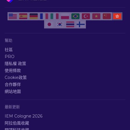
幫助
社區
PRO
隱私權 政策
使用條款
Cookie政策
合作夥伴
網站地圖
最新更新
IEM Cologne 2026
阿拉伯風收藏