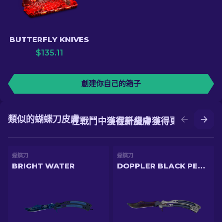
BUTTERFLY KNIVES
$
135.11
創建你自己的箱子
類似的蝴蝶刀皮膚
在戰鬥中獲得新皮膚
在升級中獲得更好的皮膚
蝴蝶刀
蝴蝶刀
BRIGHT WATER
DOPPLER BLACK PEARL