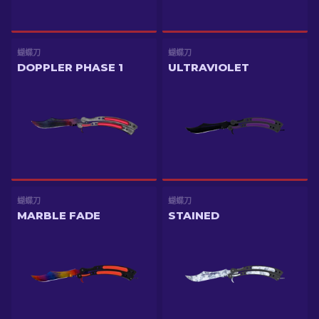
蝴蝶刀
蝴蝶刀
DOPPLER PHASE 1
ULTRAVIOLET
蝴蝶刀
蝴蝶刀
MARBLE FADE
STAINED