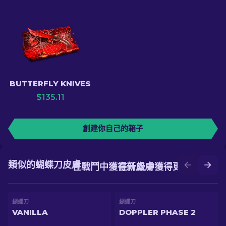
BUTTERFLY KNIVES
$
135.11
創建你自己的箱子
類似的蝴蝶刀皮膚
在戰鬥中獲得新皮膚
在升級中獲得更好的皮膚
蝴蝶刀
蝴蝶刀
VANILLA
DOPPLER PHASE 2