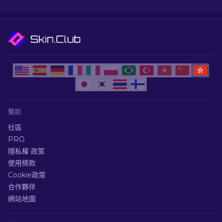
幫助
社區
PRO
隱私權 政策
使用條款
Cookie政策
合作夥伴
網站地圖