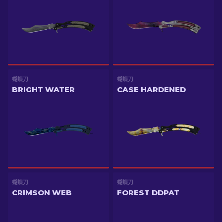
蝴蝶刀
蝴蝶刀
BRIGHT WATER
CASE HARDENED
蝴蝶刀
蝴蝶刀
CRIMSON WEB
FOREST DDPAT