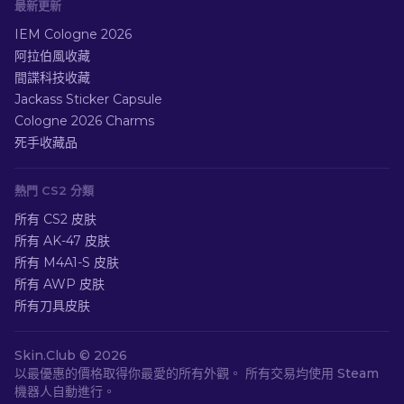
最新更新
IEM Cologne 2026
阿拉伯風收藏
間諜科技收藏
Jackass Sticker Capsule
Cologne 2026 Charms
死手收藏品
熱門 CS2 分類
所有 CS2 皮肤
所有 AK-47 皮肤
所有 M4A1-S 皮肤
所有 AWP 皮肤
所有刀具皮肤
Skin.Club ©
2026
以最優惠的價格取得你最愛的所有外觀。 所有交易均使用 Steam
機器人自動進行。