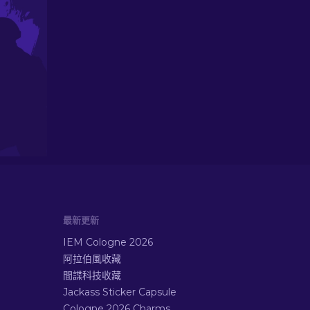
最新更新
IEM Cologne 2026
阿拉伯風收藏
間諜科技收藏
Jackass Sticker Capsule
Cologne 2026 Charms