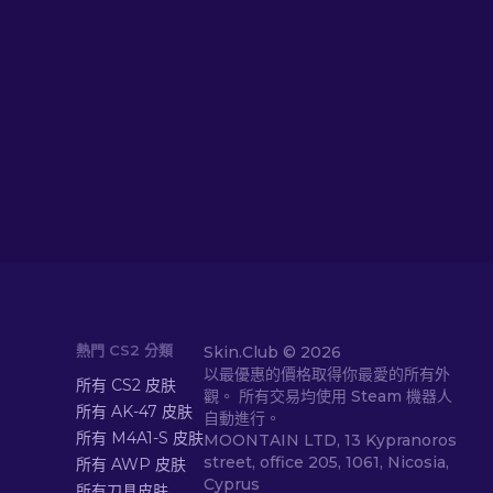
熱門 CS2 分類
Skin.Club ©
2026
以最優惠的價格取得你最愛的所有外
所有 CS2 皮肤
觀。 所有交易均使用 Steam 機器人
所有 AK-47 皮肤
自動進行。
所有 M4A1-S 皮肤
MOONTAIN LTD, 13 Kypranoros
street, office 205, 1061, Nicosia,
所有 AWP 皮肤
Cyprus
所有刀具皮肤