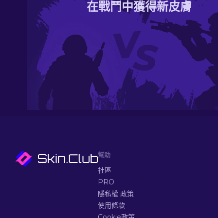
在戰鬥中獲得新皮膚
幫助
社區
PRO
隱私權 政策
使用條款
Cookie政策