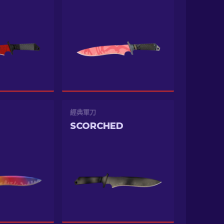
經典軍刀
SCORCHED