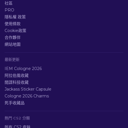
社區
PRO
隱私權 政策
使用條款
Cookie政策
合作夥伴
網站地圖
最新更新
IEM Cologne 2026
阿拉伯風收藏
間諜科技收藏
Jackass Sticker Capsule
Cologne 2026 Charms
死手收藏品
熱門 CS2 分類
所有 CS2 皮肤