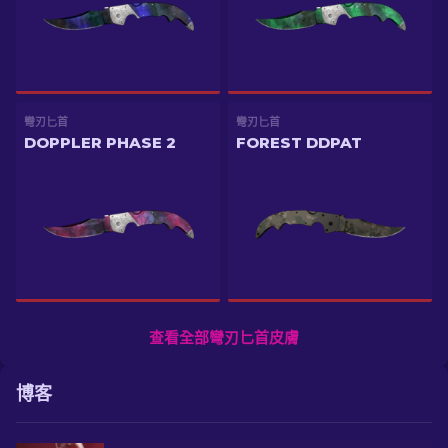
彎刃匕首
彎刃匕首
DOPPLER PHASE 2
FOREST DDPAT
查看全部彎刃匕首皮膚
博客