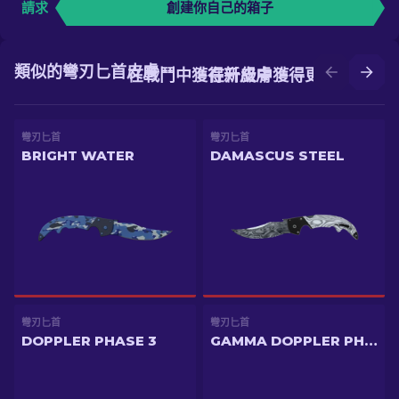
請求
創建你自己的箱子
類似的彎刃匕首皮膚
在戰鬥中獲得新皮膚
在升級中獲得更好的皮膚
彎刃匕首
彎刃匕首
BRIGHT WATER
DAMASCUS STEEL
彎刃匕首
彎刃匕首
DOPPLER PHASE 3
GAMMA DOPPLER PHASE 2