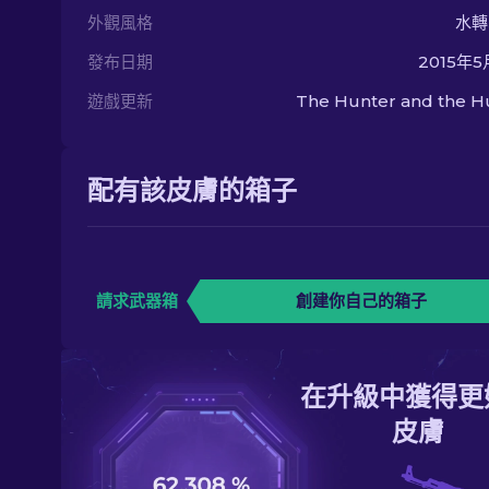
外觀風格
水轉
發布日期
2015年
遊戲更新
The Hunter and the H
配有該皮膚的箱子
請求武器箱
創建你自己的箱子
在升級中獲得更
皮膚