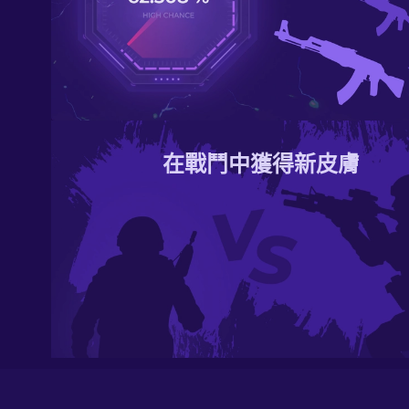
在戰鬥中獲得新皮膚