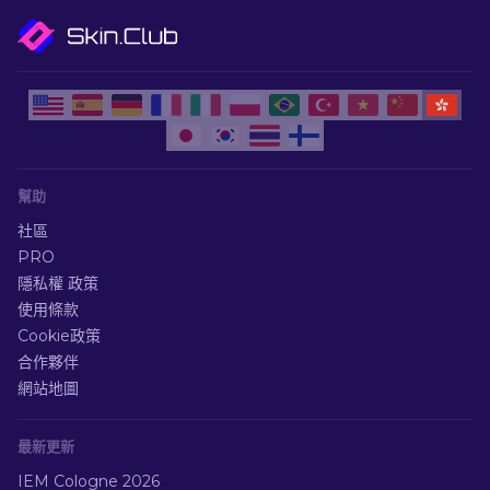
幫助
社區
PRO
隱私權 政策
使用條款
Cookie政策
合作夥伴
網站地圖
最新更新
IEM Cologne 2026