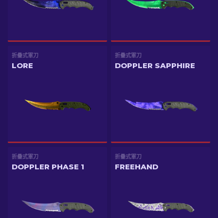
折疊式軍刀
折疊式軍刀
LORE
DOPPLER SAPPHIRE
折疊式軍刀
折疊式軍刀
DOPPLER PHASE 1
FREEHAND