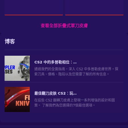
查看全部折疊式軍刀皮膚
博客
CS2 中的多普勒相位：完整指南（刀具和價格）
通過我們的全面指南，深入 CS2 中多普勒皮膚世界。探
索刀具、價格、階段以及您需要了解的所有信息。
最佳翻刀皮肤 CS2：玩家选择 [2026]
在這些 CS2 翻轉刀皮膚上發現一系列增強的設計和圖
案。 了解我們為您選擇的7個最佳選項。