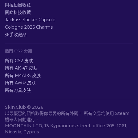
阿拉伯風收藏
間諜科技收藏
Jackass Sticker Capsule
Cologne 2026 Charms
死手收藏品
熱門 CS2 分類
所有 CS2 皮肤
所有 AK-47 皮肤
所有 M4A1-S 皮肤
所有 AWP 皮肤
所有刀具皮肤
Skin.Club ©
2026
以最優惠的價格取得你最愛的所有外觀。 所有交易均使用 Steam
機器人自動進行。
MOONTAIN LTD, 13 Kypranoros street, office 205, 1061,
Nicosia, Cyprus