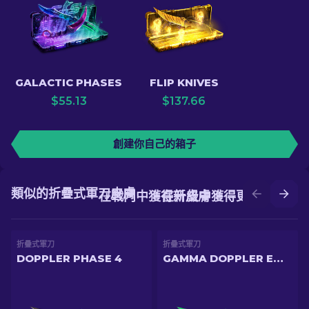
GALACTIC PHASES
FLIP KNIVES
$
55.13
$
137.66
創建你自己的箱子
類似的折疊式軍刀皮膚
在戰鬥中獲得新皮膚
在升級中獲得更好的皮膚
折疊式軍刀
折疊式軍刀
DOPPLER PHASE 4
GAMMA DOPPLER EMERALD