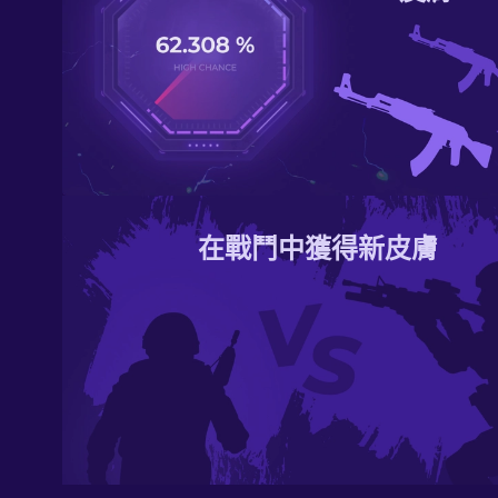
在戰鬥中獲得新皮膚