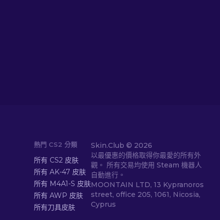
熱門 CS2 分類
Skin.Club ©
2026
以最優惠的價格取得你最愛的所有外
所有 CS2 皮肤
觀。 所有交易均使用 Steam 機器人
所有 AK-47 皮肤
自動進行。
所有 M4A1-S 皮肤
MOONTAIN LTD, 13 Kypranoros
street, office 205, 1061, Nicosia,
所有 AWP 皮肤
Cyprus
所有刀具皮肤