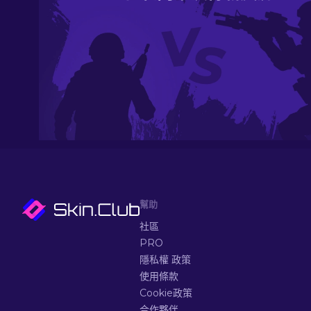
幫助
社區
PRO
隱私權 政策
使用條款
Cookie政策
合作夥伴