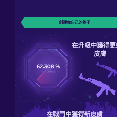
創建你自己的箱子
在升級中獲得更
皮膚
在戰鬥中獲得新皮膚