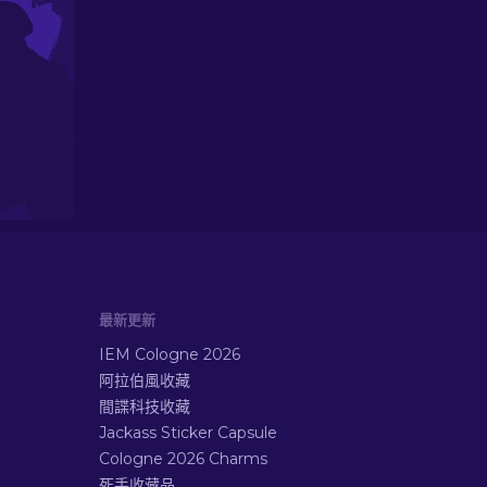
最新更新
IEM Cologne 2026
阿拉伯風收藏
間諜科技收藏
Jackass Sticker Capsule
Cologne 2026 Charms
死手收藏品